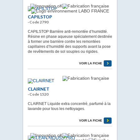
CAPILSTOP
· Code 2790
CAPILSTOP Barrière anti-remontée d’humidité.
Résine en phase aqueuse spécialement destinée
à former une barrière contre les remontées
capillaires d’humidité des supports avant la pose
de revêtements de sol souples ou rigides.
VOIR LA FICHE
CLAIRNET
· Code 1520
CLAIRNET Liquide extra concentré, parfumé à la
lavande pour tous les nettoyages.
VOIR LA FICHE