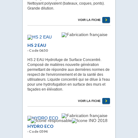
Nettoyant polyvalent (bateaux, coques, ponts).
Grande dilution.
VOIR LA FICHE
HS 2 EAU
· Code 0650
HS 2 EAU Hydrofuge de Surface Concentré.
Composé de matières nouvelle génération
permettant de répondre aux dernières normes de
respect de l'environnement et de la santé des
utilisateurs. Liquide concentré qui se dilue à l'eau
pour une hydrofugation en surface des murs et
façades en élévation.
VOIR LA FICHE
HYDRO ECO
· Code 0594