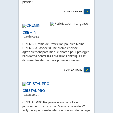
pistolet.
VOIR LA FICHE
CREMIN
· Code 0532
CREMIN Crème de Protection pour les Mains.
CREMIN a l’aspect d’une crème épaisse
agréablement parfumée, élaborée pour protéger
l’épiderme contre les agressions chimiques et
diminuer les dermatoses professionnelles.
VOIR LA FICHE
CRISTAL PRO
· Code 3570
CRISTAL PRO Polymère étanche colle et
jointoiement Translucide. Mastic à base de MS
Polymère pur translucide pour travaux de collage