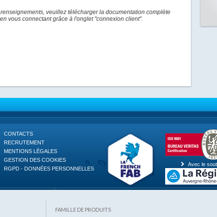
 renseignements, veuillez télécharger la documentation complète
en vous connectant grâce à l'onglet "connexion client".
CONTACTS
RECRUTEMENT
MENTIONS LÉGALES
GESTION DES COOKIES
Avec le sout
RGPD - DONNÉES PERSONNELLES
FAMILLE DE PRODUITS