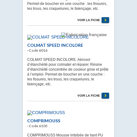
Permet de boucher en une couche : les fissures,
les trous, les craquelures, le faïençage, etc.
VOIR LA FICHE
COLMAT SPEED INCOLORE
· Code 6016
COLMAT SPEED INCOLORE. Aérosol
d’étanchéité pour colmater et réparer. Résine
d’étanchéité concentrée de couleur grise et prête
à l’emploi. Permet de boucher en une couche :
les fissures, les trous, les craquelures, le
faïençage, etc.
VOIR LA FICHE
COMPRIMOUSS
· Code 6105
COMPRIMOUSS Mousse imbibée de liant PU