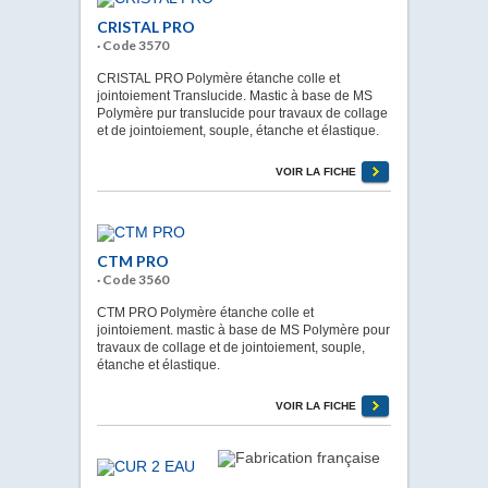
CRISTAL PRO
· Code 3570
CRISTAL PRO Polymère étanche colle et
jointoiement Translucide. Mastic à base de MS
Polymère pur translucide pour travaux de collage
et de jointoiement, souple, étanche et élastique.
VOIR LA FICHE
CTM PRO
· Code 3560
CTM PRO Polymère étanche colle et
jointoiement. mastic à base de MS Polymère pour
travaux de collage et de jointoiement, souple,
étanche et élastique.
VOIR LA FICHE