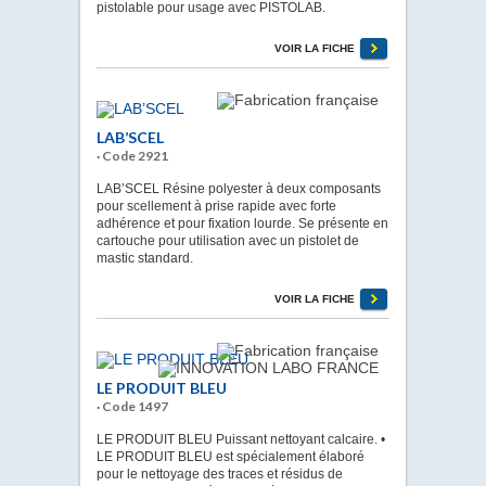
pistolable pour usage avec PISTOLAB.
VOIR LA FICHE
LAB’SCEL
· Code 2921
LAB’SCEL Résine polyester à deux composants
pour scellement à prise rapide avec forte
adhérence et pour fixation lourde. Se présente en
cartouche pour utilisation avec un pistolet de
mastic standard.
VOIR LA FICHE
LE PRODUIT BLEU
· Code 1497
LE PRODUIT BLEU Puissant nettoyant calcaire. •
LE PRODUIT BLEU est spécialement élaboré
pour le nettoyage des traces et résidus de