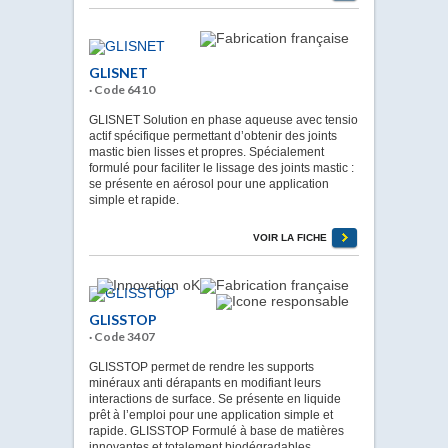
GLISNET
· Code 6410
GLISNET Solution en phase aqueuse avec tensio
actif spécifique permettant d’obtenir des joints
mastic bien lisses et propres. Spécialement
formulé pour faciliter le lissage des joints mastic :
se présente en aérosol pour une application
simple et rapide.
VOIR LA FICHE
GLISSTOP
· Code 3407
GLISSTOP permet de rendre les supports
minéraux anti dérapants en modifiant leurs
interactions de surface. Se présente en liquide
prêt à l’emploi pour une application simple et
rapide. GLISSTOP Formulé à base de matières
innovantes et totalement biodégradables.