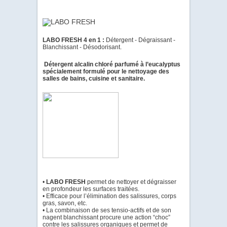
LABO FRESH 4 en 1 :
Détergent - Dégraissant -
Blanchissant - Désodorisant.
Détergent alcalin chloré parfumé à l’eucalyptus
spécialement formulé pour le nettoyage des
salles de bains, cuisine et sanitaire.
•
LABO FRESH
permet de nettoyer et dégraisser
en profondeur les surfaces traitées.
• Efficace pour l’élimination des salissures, corps
gras, savon, etc.
• La combinaison de ses tensio-actifs et de son
nagent blanchissant procure une action “choc”
contre les salissures organiques et permet de