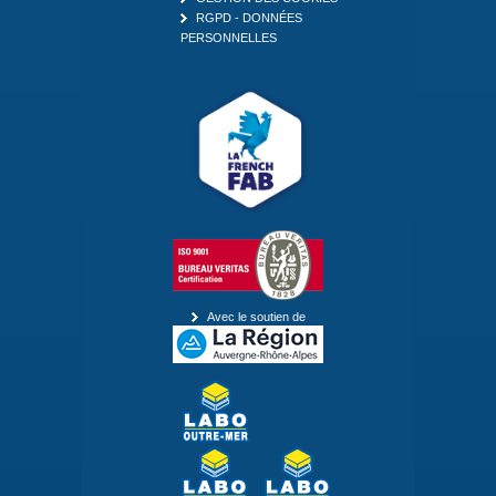
RGPD - DONNÉES
PERSONNELLES
Avec le soutien de