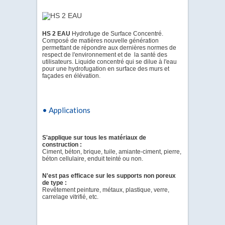
HS 2 EAU
Hydrofuge de Surface Concentré.
Composé de matières nouvelle génération
permettant de répondre aux dernières normes de
respect de l'environnement et de la santé des
utilisateurs. Liquide concentré qui se dilue à l'eau
pour une hydrofugation en surface des murs et
façades en élévation.
• Applications
S'applique sur tous les matériaux de
construction :
Ciment, béton, brique, tuile, amiante-ciment, pierre,
béton cellulaire, enduit teinté ou non.
N'est pas efficace sur les supports non poreux
de type :
Revêtement peinture, métaux, plastique, verre,
carrelage vitrifié, etc.