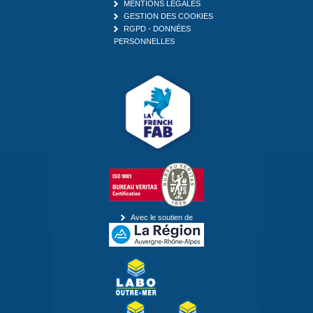
MENTIONS LÉGALES
GESTION DES COOKIES
RGPD - DONNÉES
PERSONNELLES
Avec le soutien de