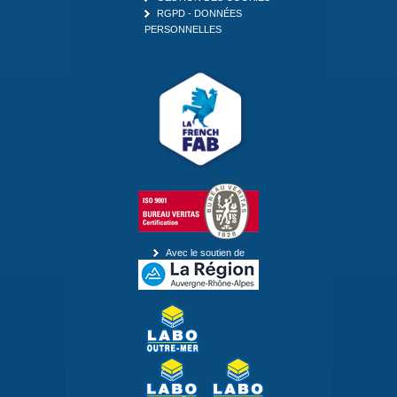
RGPD - DONNÉES
PERSONNELLES
Avec le soutien de