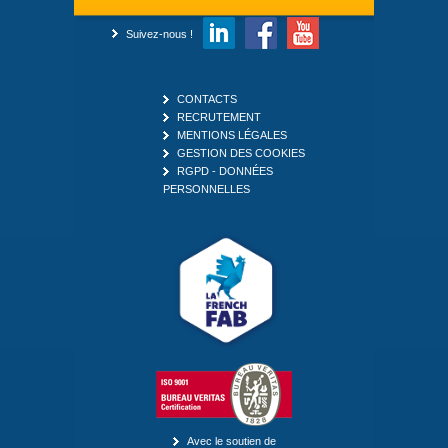
Suivez-nous !
CONTACTS
RECRUTEMENT
MENTIONS LÉGALES
GESTION DES COOKIES
RGPD - DONNÉES
PERSONNELLES
Avec le soutien de