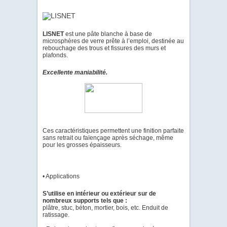
LISNET
est une pâte blanche à base de
microsphères de verre prête à l’emploi, destinée au
rebouchage des trous et fissures des murs et
plafonds.
Excellente maniabilité.
Ces caractéristiques permettent une finition parfaite
sans retrait ou faïençage après séchage, même
pour les grosses épaisseurs.
• Applications
S’utilise en intérieur ou extérieur sur de
nombreux supports tels que :
plâtre, stuc, béton, mortier, bois, etc. Enduit de
ratissage.