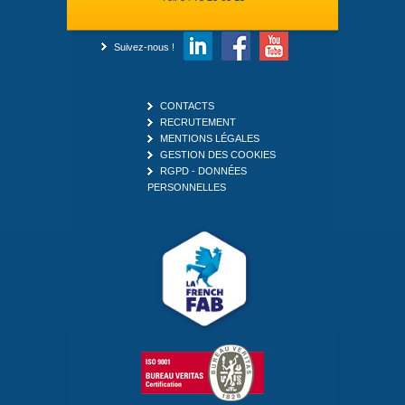
Suivez-nous !
CONTACTS
RECRUTEMENT
MENTIONS LÉGALES
GESTION DES COOKIES
RGPD - DONNÉES
PERSONNELLES