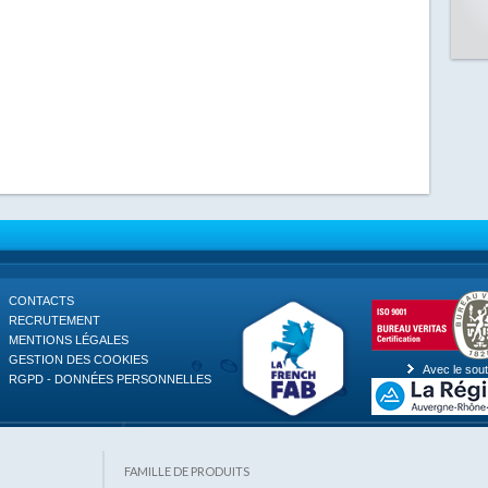
CONTACTS
RECRUTEMENT
MENTIONS LÉGALES
GESTION DES COOKIES
Avec le sout
RGPD - DONNÉES PERSONNELLES
FAMILLE DE PRODUITS