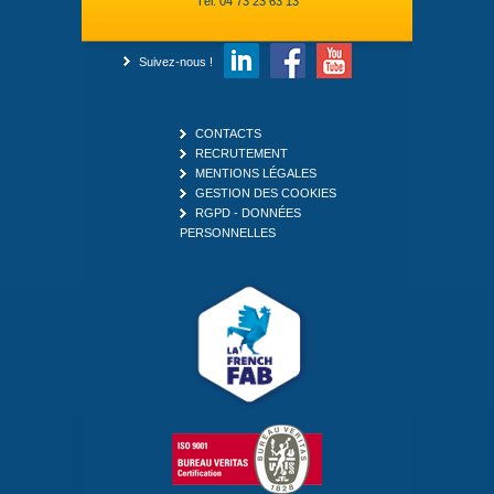
Tél. 04 73 23 63 13
Suivez-nous !
CONTACTS
RECRUTEMENT
MENTIONS LÉGALES
GESTION DES COOKIES
RGPD - DONNÉES
PERSONNELLES