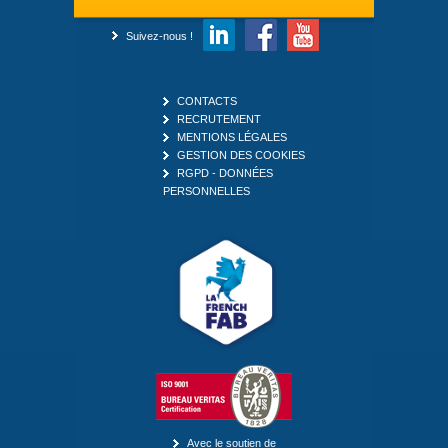
Suivez-nous !
CONTACTS
RECRUTEMENT
MENTIONS LÉGALES
GESTION DES COOKIES
RGPD - DONNÉES
PERSONNELLES
Avec le soutien de