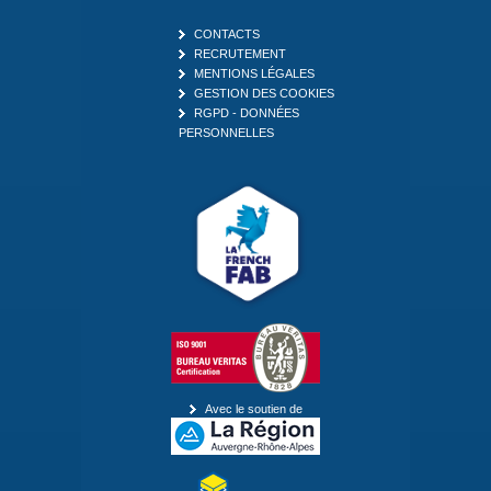
CONTACTS
RECRUTEMENT
MENTIONS LÉGALES
GESTION DES COOKIES
RGPD - DONNÉES
PERSONNELLES
Avec le soutien de