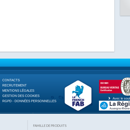
CONTACTS
RECRUTEMENT
MENTIONS LÉGALES
GESTION DES COOKIES
Avec le sout
RGPD - DONNÉES PERSONNELLES
FAMILLE DE PRODUITS