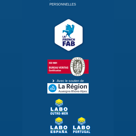
PERSONNELLES
Avec le soutien de