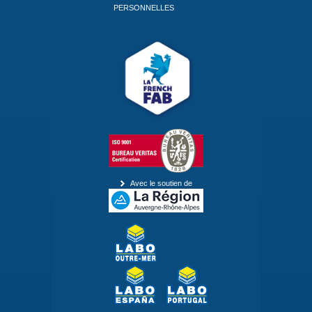
PERSONNELLES
Avec le soutien de