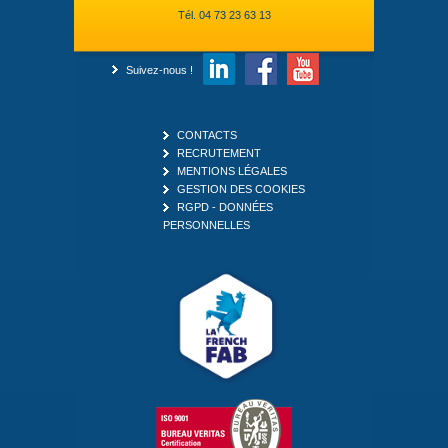
Tél. 04 73 23 63 13
Suivez-nous !
CONTACTS
RECRUTEMENT
MENTIONS LÉGALES
GESTION DES COOKIES
RGPD - DONNÉES
PERSONNELLES