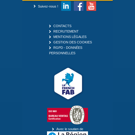
Suivez-nous !
CONTACTS
RECRUTEMENT
MENTIONS LÉGALES
GESTION DES COOKIES
RGPD - DONNÉES
PERSONNELLES
Avec le soutien de