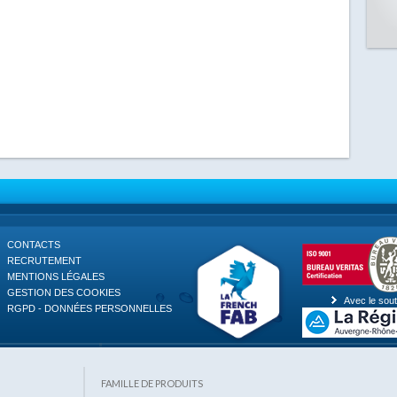
CONTACTS
RECRUTEMENT
MENTIONS LÉGALES
GESTION DES COOKIES
Avec le sout
RGPD - DONNÉES PERSONNELLES
FAMILLE DE PRODUITS