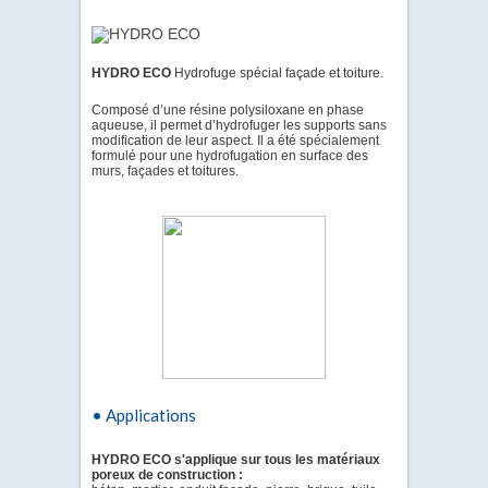
HYDRO ECO
Hydrofuge spécial façade et toiture.
Composé d’une résine polysiloxane en phase
aqueuse, il permet d’hydrofuger les supports sans
modification de leur aspect. Il a été spécialement
formulé pour une hydrofugation en surface des
murs, façades et toitures.
• Applications
HYDRO ECO s'applique sur tous les matériaux
poreux de construction :